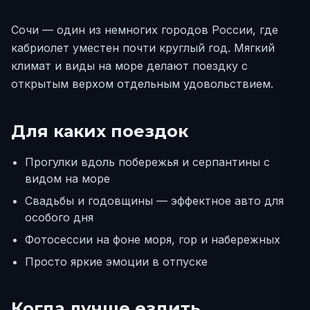
Сочи — один из немногих городов России, где
кабриолет уместен почти круглый год. Мягкий
климат и виды на море делают поездку с
открытым верхом отдельным удовольствием.
Для каких поездок
Прогулки вдоль побережья и серпантины с
видом на море
Свадьбы и годовщины — эффектное авто для
особого дня
Фотосессии на фоне моря, гор и набережных
Просто яркие эмоции в отпуске
Когда лучше ездить