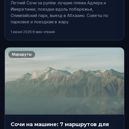
Летний Сочи за рулём: лучшие пляжи Адлера и
Имеретинки, поездки вдоль побережья,
Олимпийский парк, выезд в Абхазию. Советы по
парковке и поездкам в жару.
1 июня 2026
·
6
мин чтения
Маршруты
Сочи на машине: 7 маршрутов для