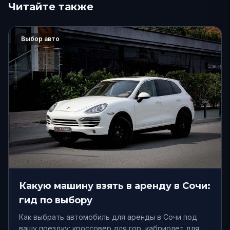
Читайте также
Выбор авто
Какую машину взять в аренду в Сочи:
гид по выбору
Как выбрать автомобиль для аренды в Сочи под
вашу поездку: кроссовер для гор, кабриолет для