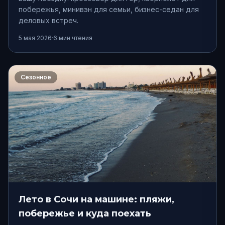
побережья, минивэн для семьи, бизнес-седан для
деловых встреч.
5 мая 2026
·
6
мин чтения
Сезонное
Лето в Сочи на машине: пляжи,
побережье и куда поехать