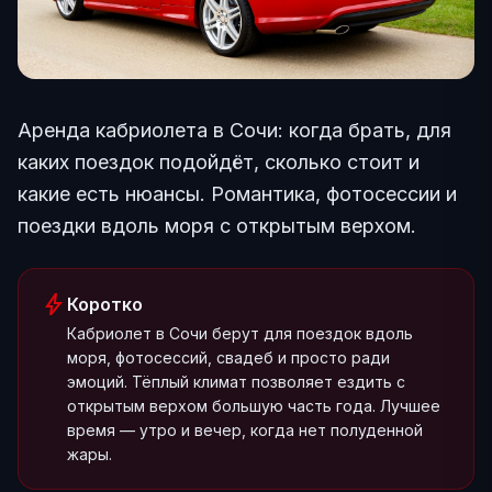
Аренда кабриолета в Сочи: когда брать, для
каких поездок подойдёт, сколько стоит и
какие есть нюансы. Романтика, фотосессии и
поездки вдоль моря с открытым верхом.
bolt
Коротко
Кабриолет в Сочи берут для поездок вдоль
моря, фотосессий, свадеб и просто ради
эмоций. Тёплый климат позволяет ездить с
открытым верхом большую часть года. Лучшее
время — утро и вечер, когда нет полуденной
жары.