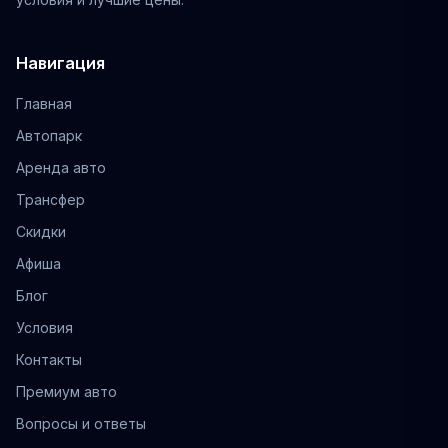
Навигация
Главная
Автопарк
Аренда авто
Трансфер
Скидки
Афиша
Блог
Условия
Контакты
Премиум авто
Вопросы и ответы