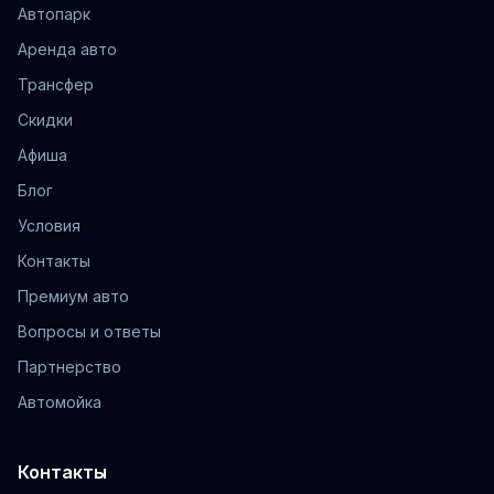
Автопарк
Аренда авто
Трансфер
Скидки
Афиша
Блог
Условия
Контакты
Премиум авто
Вопросы и ответы
Партнерство
Автомойка
Контакты