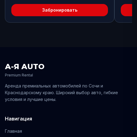
Забронировать
А-Я AUTO
Premium Rental
Аренда премиальных автомобилей по
Сочи
и
Краснодарскому
краю. Широкий выбор авто, гибкие
условия и лучшие цены.
Навигация
Главная