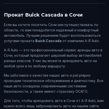
Прокат
Buick
Cascada
в
Сочи
Если вы хотите посетить
Сочи
или путешествовать по
области, то вам понадобится надежный и комфортный
автомобиль. Лучшим решением будет воспользоваться
услугами проката
Buick
Cascada
от компании А-Я Auto.
А-Я Auto — это профессиональный сервис аренды авто в
Сочи
, который предлагает широкий выбор автомобилей
разных классов. У нас вы можете арендовать авто на
любой срок и по любому маршруту.
Мы заботимся о качестве наших авто и регулярно
проводим техническое обслуживание и диагностику. Все
наши авто оснащены современными системами
безопасности, а также имеют страховку ОСАГО.
Для того, чтобы арендовать авто в
Сочи
от А-Я Auto, вам
нужно всего лишь забронировать авто на нашем сайте